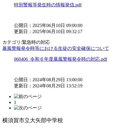
特別警報等発生時の情報発信.pdf
公開日：2025年06月10日 09:00:00
更新日：2025年06月10日 09:32:17
カテゴリ:緊急時の対応
暴風警報発令時等における生徒の安全確保について
060406_令和６年度暴風警報発令時の対応.pdf
公開日：2024年08月29日 13:00:00
更新日：2024年08月29日 13:52:19
1
横須賀市立大矢部中学校